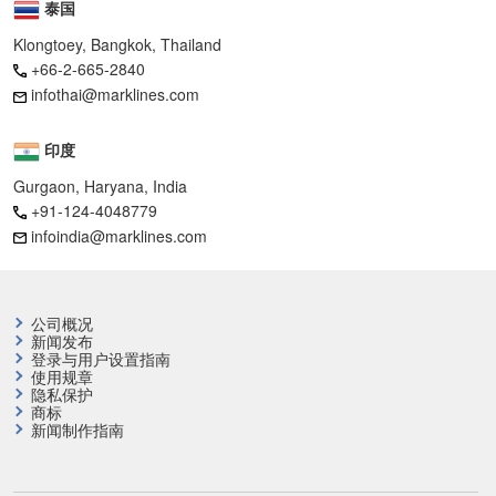
泰国
Klongtoey, Bangkok, Thailand
+66-2-665-2840
infothai@marklines.com
印度
Gurgaon, Haryana, India
+91-124-4048779
infoindia@marklines.com
公司概况
新闻发布
登录与用户设置指南
使用规章
隐私保护
商标
新闻制作指南