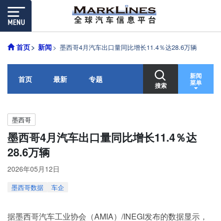
首页
新闻
墨西哥4月汽车出口量同比增长11.4％达28.6万辆
新闻
首页
最新
专题
菜单
搜索
墨西哥
墨西哥4月汽车出口量同比增长11.4％达
28.6万辆
2026年05月12日
墨西哥数据
车企
据墨西哥汽车工业协会（AMIA）/INEGI发布的数据显示，