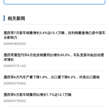
相关新闻
墨西哥7月新车销量增长3.4%达13.1万辆，吉利销量激增凸显中国车
企影响力
2026年08月05日
墨西哥重型汽车6月批发销量同比增长45.5%，车队更新补贴拉动需
求增长
2026年07月14日
墨西哥6月汽车产量下降1.9%，出口量下降9.2%，对美出口萎缩
2026年07月09日
墨西哥6月新车销量同比增长7.7%达12.7万辆
2026年07月03日