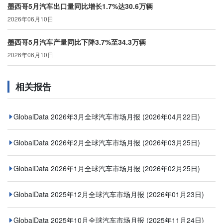
墨西哥5月汽车出口量同比增长1.7%达30.6万辆
2026年06月10日
墨西哥5月汽车产量同比下降3.7%至34.3万辆
2026年06月10日
相关报告
GlobalData 2026年3月全球汽车市场月报
(2026年04月22日)
GlobalData 2026年2月全球汽车市场月报
(2026年03月25日)
GlobalData 2026年1月全球汽车市场月报
(2026年02月25日)
GlobalData 2025年12月全球汽车市场月报
(2026年01月23日)
GlobalData 2025年10月全球汽车市场月报
(2025年11月24日)