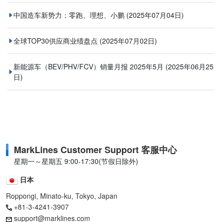
中国造车新势力：零跑、理想、小鹏
(2025年07月04日)
全球TOP30供应商业绩盘点
(2025年07月02日)
新能源车（BEV/PHV/FCV）销量月报 2025年5月
(2025年06月25
日)
MarkLines Customer Support 客服中心
星期一～星期五 9:00-17:30(节假日除外)
日本
Roppongi, Minato-ku, Tokyo, Japan
+81-3-4241-3907
support@marklines.com