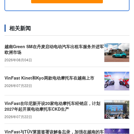
相关新闻
越南Green SM在丹麦启动电动汽车出租车服务并进军
欧洲市场
2026年08月04日
VinFast Kinet和Kyo两款电动摩托车在越南上市
2026年07月22日
VinFast在印尼新开设20家电动摩托车经销店，计划
2027年起开展电动摩托车CKD生产
2026年07月22日
VinFast与TÜV莱茵签署谅解备忘录，加强在越南的车