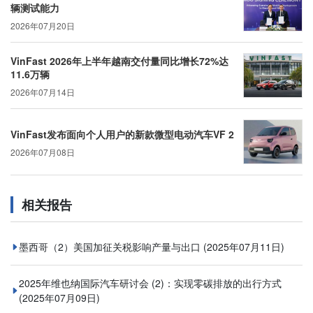
辆测试能力
2026年07月20日
VinFast 2026年上半年越南交付量同比增长72%达
11.6万辆
2026年07月14日
VinFast发布面向个人用户的新款微型电动汽车VF 2
2026年07月08日
相关报告
墨西哥（2）美国加征关税影响产量与出口
(2025年07月11日)
2025年维也纳国际汽车研讨会 (2)：实现零碳排放的出行方式
(2025年07月09日)