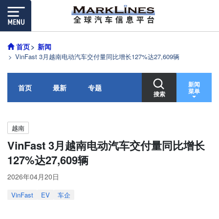
首页
新闻
VinFast 3月越南电动汽车交付量同比增长127%达27,609辆
新闻
首页
最新
专题
菜单
搜索
越南
VinFast 3月越南电动汽车交付量同比增长
127%达27,609辆
2026年04月20日
VinFast
EV
车企