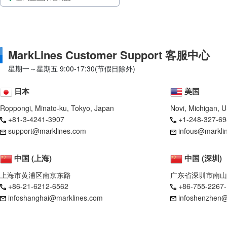
MarkLines Customer Support 客服中心
星期一～星期五 9:00-17:30(节假日除外)
日本
美国
Roppongi, Minato-ku, Tokyo, Japan
Novi, Michigan, 
+81-3-4241-3907
+1-248-327-69
support@marklines.com
infous@markli
中国 (上海)
中国 (深圳)
上海市黄浦区南京东路
广东省深圳市南山
+86-21-6212-6562
+86-755-2267
infoshanghai@marklines.com
infoshenzhen@