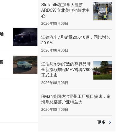
Stellantis在加拿大温莎
ARDC设立北美电池技术中
心
2026年08月06日
市场
江铃汽车7月销量28,818辆，同比增长
20.9%
2026年08月06日
售
江淮与华为打造的尊界品牌
全新旗舰增程MPV尊界V800
正式上市
2026年08月06日
Rivian美国佐治亚州工厂项目提速，东
海岸总部落户亚特兰大
2026年08月06日
更多