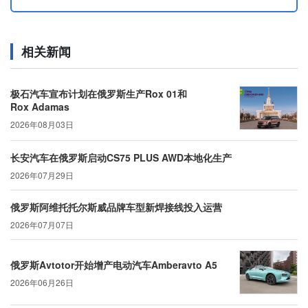
相关新闻
极石汽车宣布计划在俄罗斯生产Rox 01和
Rox Adamas
2026年08月03日
长安汽车在俄罗斯启动CS75 PLUS AWD本地化生产
2026年07月29日
俄罗斯阿维托托尔斯威品牌车型新焊接线投入运营
2026年07月07日
俄罗斯Avtotor开始增产电动汽车Amberavto A5
2026年06月26日