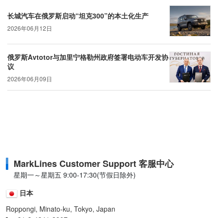
长城汽车在俄罗斯启动“坦克300”的本土化生产
2026年06月12日
俄罗斯Avtotor与加里宁格勒州政府签署电动车开发协
议
2026年06月09日
MarkLines Customer Support 客服中心
星期一～星期五 9:00-17:30(节假日除外)
日本
Roppongi, Minato-ku, Tokyo, Japan