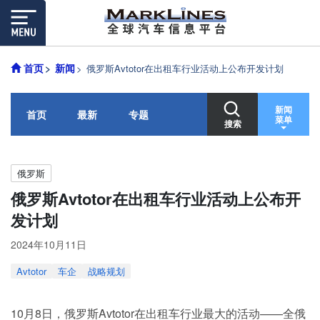
首页
新闻
俄罗斯Avtotor在出租车行业活动上公布开发计划
新闻
首页
最新
专题
菜单
搜索
俄罗斯
俄罗斯Avtotor在出租车行业活动上公布开
发计划
2024年10月11日
Avtotor
车企
战略规划
10月8日，俄罗斯Avtotor在出租车行业最大的活动——全俄