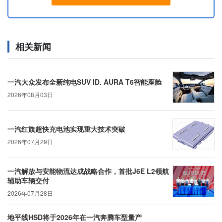
相关新闻
一汽大众发布全新纯电SUV ID. AURA T6智能座舱
2026年08月03日
一汽红旗超快充电池实现重大技术突破
2026年07月29日
一汽解放与安能物流达成战略合作，首批J6E L2领航
辅助车辆交付
2026年07月28日
地平线HSD将于2026年在一汽奔腾车型量产