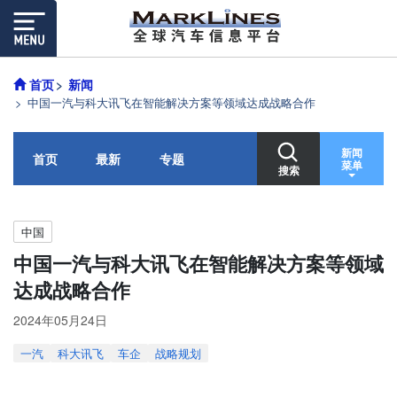
首页
新闻
中国一汽与科大讯飞在智能解决方案等领域达成战略合作
新闻
首页
最新
专题
菜单
搜索
中国
中国一汽与科大讯飞在智能解决方案等领域
达成战略合作
2024年05月24日
一汽
科大讯飞
车企
战略规划