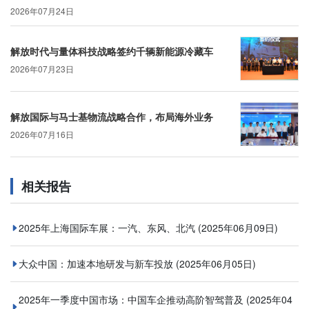
2026年07月24日
解放时代与量体科技战略签约千辆新能源冷藏车
2026年07月23日
解放国际与马士基物流战略合作，布局海外业务
2026年07月16日
相关报告
2025年上海国际车展：一汽、东风、北汽
(2025年06月09日)
大众中国：加速本地研发与新车投放
(2025年06月05日)
2025年一季度中国市场：中国车企推动高阶智驾普及
(2025年04