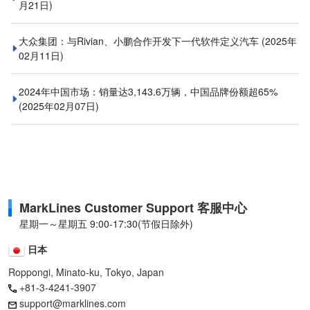
月21日)
大众集团：与Rivian、小鹏合作开发下一代软件定义汽车
(2025年
02月11日)
2024年中国市场：销量达3,143.6万辆，中国品牌份额超65%
(2025年02月07日)
MarkLines Customer Support 客服中心
星期一～星期五 9:00-17:30(节假日除外)
日本
Roppongi, Minato-ku, Tokyo, Japan
+81-3-4241-3907
support@marklines.com