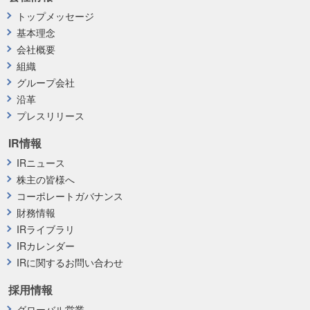
トップメッセージ
基本理念
会社概要
組織
グループ会社
沿革
プレスリリース
IR情報
IRニュース
株主の皆様へ
コーポレートガバナンス
財務情報
IRライブラリ
IRカレンダー
IRに関するお問い合わせ
採用情報
グローバル営業