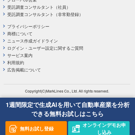
受託調査コンサルタント（社員）
受託調査コンサルタント（非常勤登録）
プライバシーポリシー
商標について
ニュース作成ガイドライン
ログイン・ユーザー設定に関するご質問
サービス案内
利用規約
広告掲載について
Copyright(C)MarkLines Co., Ltd. All rights reserved.
1週間限定で生成AIを用いて自動車産業を分析
できる無料お試しはこちら
オンラインデモお申
無料お試し登録
し込み