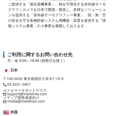
ご提供する「接合器機事業」、熱を可視化する赤外線サーモ
グラフィカメラを日本で開発・製造し、多様なソリューショ
ンを提供する「赤外線サーモグラフィー事業」、陸・海・空
の安全を守る各種防衛システム用機器・装置を提供する「情
報システム事業」の３事業を展開しております。
ご利用に関するお問い合わせ先
月～金 9:00～18:00 (祝祭日を除く)
日本
〒106-0032 東京都港区六本木7-15-9
03-4241-3907
カスタマーサポートデスク
support@marklines.com
メディア関係者様向け
media@marklines.com
米国