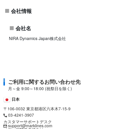
会社情報
会社名
NIRA Dynamics Japan株式会社
ご利用に関するお問い合わせ先
月～金 9:00～18:00 (祝祭日を除く)
日本
〒106-0032 東京都港区六本木7-15-9
03-4241-3907
カスタマーサポートデスク
support@marklines.com