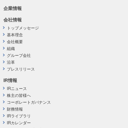
企業情報
会社情報
トップメッセージ
基本理念
会社概要
組織
グループ会社
沿革
プレスリリース
IR情報
IRニュース
株主の皆様へ
コーポレートガバナンス
財務情報
IRライブラリ
IRカレンダー