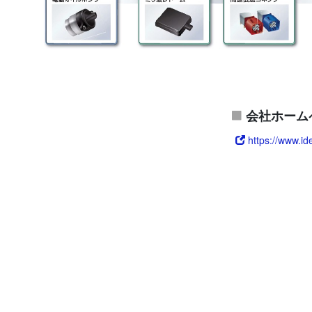
会社ホーム
https://www.id