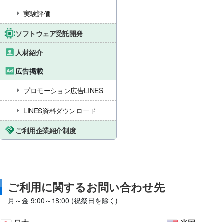
実験評価
ソフトウェア受託開発
人材紹介
広告掲載
プロモーション広告LINES
LINES資料ダウンロード
ご利用企業紹介制度
ご利用に関するお問い合わせ先
月～金 9:00～18:00 (祝祭日を除く)