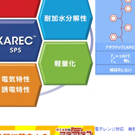
電子レンジ対応 耐