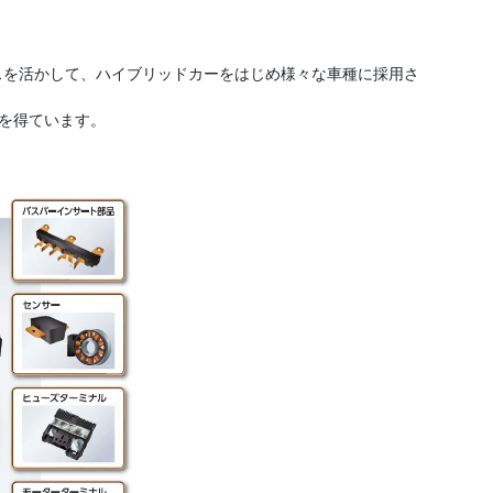
ンスを活かして、ハイブリッドカーをはじめ様々な車種に採用さ
を得ています。