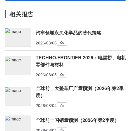
相关报告
汽车领域永久化学品的替代策略
2026/08/06
TECHNO-FRONTIER 2026：电驱桥、电机
零部件与材料
2026/08/05
全球前十大整车厂产量预测（2026年第2季
度）
2026/08/04
全球前十国销量预测（2026年第2季度）
2026/08/04