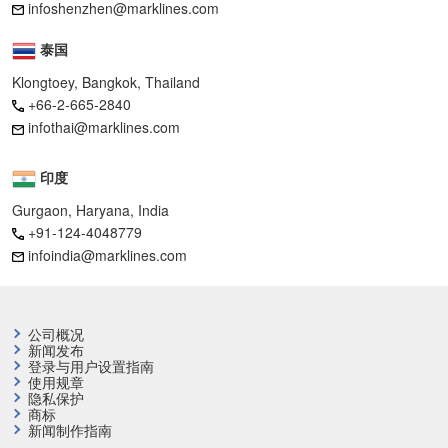
infoshenzhen@marklines.com
泰国
Klongtoey, Bangkok, Thailand
+66-2-665-2840
infothai@marklines.com
印度
Gurgaon, Haryana, India
+91-124-4048779
infoindia@marklines.com
公司概况
新闻发布
登录与用户设置指南
使用规章
隐私保护
商标
新闻制作指南