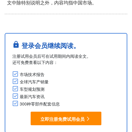
文中除特别说明之外，内容均指中国市场。
登录会员继续阅读。
注册试用会员后可在试用期间内阅读全文。
还可免费查看以下内容：
市场技术报告
全球汽车产销量
车型规划预测
最新汽车资讯
300种零部件配套信息
立即注册免费试用会员