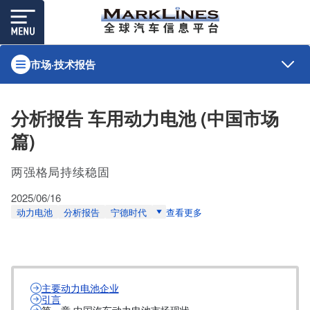
市场·技术报告
分析报告 车用动力电池 (中国市场
篇)
两强格局持续稳固
2025/06/16
动力电池
分析报告
宁德时代
查看更多
主要动力电池企业
引言