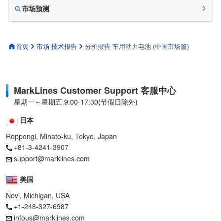
市场预测
首页
市场·技术报告
分析报告 车用动力电池 (中国市场篇)
MarkLines Customer Support 客服中心
星期一～星期五 9:00-17:30(节假日除外)
日本
Roppongi, Minato-ku, Tokyo, Japan
+81-3-4241-3907
support@marklines.com
美国
Novi, Michigan, USA
+1-248-327-6987
infous@marklines.com