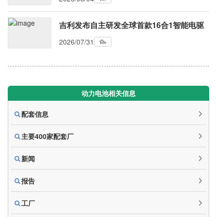
吉利发布自主研发全球首款16合1智能电驱
2026/07/31
动力电池相关信息
配套信息
主要400家配套厂
新闻
报告
工厂