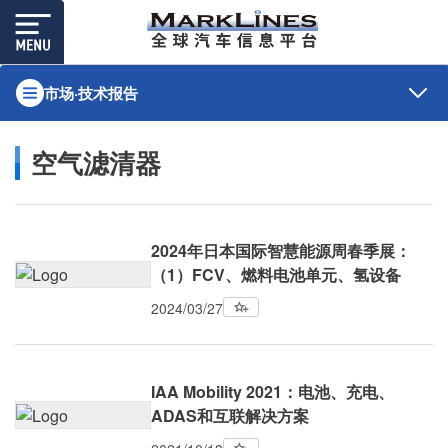
市场·技术报告
空气滤清器
2024年日本国际智慧能源周春季展：
（1）FCV、燃料电池单元、氢设备
2024/03/27
IAA Mobility 2021：电池、充电、
ADAS和互联解决方案