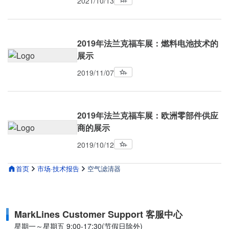
2021/10/13
2019年法兰克福车展：燃料电池技术的
展示
2019/11/07
2019年法兰克福车展：欧洲零部件供应
商的展示
2019/10/12
首页
市场·技术报告
空气滤清器
MarkLines Customer Support 客服中心
星期一～星期五 9:00-17:30(节假日除外)