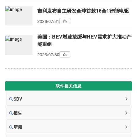
吉利发布自主研发全球首款16合1智能电驱
2026/07/31
美国：BEV增速放缓与HEV需求扩大推动产
能重组
2026/07/30
软件相关信息
SDV
报告
新闻