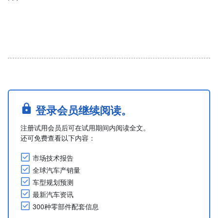
登录会员继续阅读。
注册试用会员后可在试用期间内阅读全文。
还可免费查看以下内容：
市场技术报告
全球汽车产销量
车型规划预测
最新汽车资讯
300种零部件配套信息