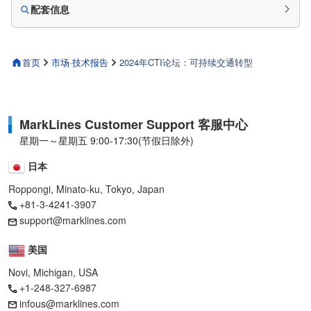
配套信息
首页
市场·技术报告
2024年CTI论坛：可持续交通转型
MarkLines Customer Support 客服中心
星期一～星期五 9:00-17:30(节假日除外)
日本
Roppongi, Minato-ku, Tokyo, Japan
+81-3-4241-3907
support@marklines.com
美国
Novi, Michigan, USA
+1-248-327-6987
infous@marklines.com