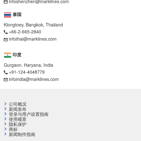
infoshenzhen@marklines.com
泰国
Klongtoey, Bangkok, Thailand
+66-2-665-2840
infothai@marklines.com
印度
Gurgaon, Haryana, India
+91-124-4048779
infoindia@marklines.com
公司概况
新闻发布
登录与用户设置指南
使用规章
隐私保护
商标
新闻制作指南