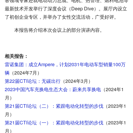
各领域专家还就电动动力总成、电机、热管理、燃料电池等
最新技术开发举行了深度会议（Deep Dive）。展厅内设立
了初创企业专区，并举办了女性交流活动，广受好评。
本报告将介绍本次会议上的部分演讲内容。
相关
报告：
雷诺集团：成立Ampere，计划2031年电动车型销量100万
辆
（2024年7月）
第22届CTI论坛：无碳出行
（2024年3月）
2023中国汽车充换电生态大会：蔚来共享换电
（2024年1
月）
第21届CTI论坛（二）：紧跟电动化转型的步伐
（2023年1
月）
第21届CTI论坛（一）：紧跟电动化转型的步伐
（2023年1
月）