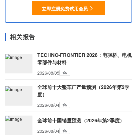
立即注册免费试用会员
相关报告
TECHNO-FRONTIER 2026：电驱桥、电机
零部件与材料
2026/08/05
全球前十大整车厂产量预测（2026年第2季
度）
2026/08/04
全球前十国销量预测（2026年第2季度）
2026/08/04