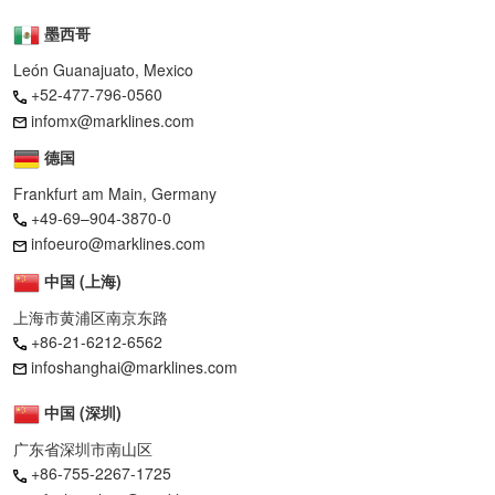
墨西哥
León Guanajuato, Mexico
+52-477-796-0560
infomx@marklines.com
德国
Frankfurt am Main, Germany
+49-69–904-3870-0
infoeuro@marklines.com
中国 (上海)
上海市黄浦区南京东路
+86-21-6212-6562
infoshanghai@marklines.com
中国 (深圳)
广东省深圳市南山区
+86-755-2267-1725