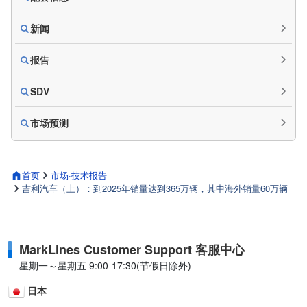
新闻
报告
SDV
市场预测
首页
市场·技术报告
吉利汽车（上）：到2025年销量达到365万辆，其中海外销量60万辆
MarkLines Customer Support 客服中心
星期一～星期五 9:00-17:30(节假日除外)
日本