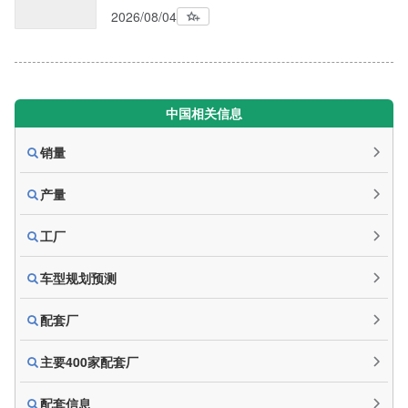
2026/08/04
中国相关信息
销量
产量
工厂
车型规划预测
配套厂
主要400家配套厂
配套信息