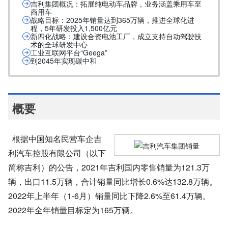
吉利集团概况：拓展纯电动车品牌，业务涵盖乘用车至
商用车
战略目标：2025年销量达到365万辆，推进全球化进
程，5年研发投入1,500亿元
新四化战略：建设合资电池工厂，成立支持自动驾驶技
术的全球研发中心
工业互联网平台“Geega”
到2045年实现碳中和
概要
根据中国知名民营车企吉
利汽车控股有限公司（以下
简称吉利）的公告，2021年吉利国内零售销量为121.3万
辆，出口11.5万辆，合计销量同比增长0.6%达132.8万辆。
2022年上半年（1-6月）销量同比下降2.6%至61.4万辆。
2022年全年销量目标定为165万辆。