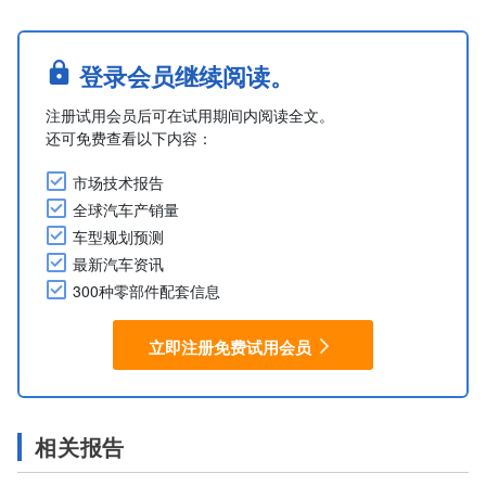
登录会员继续阅读。
注册试用会员后可在试用期间内阅读全文。
还可免费查看以下内容：
市场技术报告
全球汽车产销量
车型规划预测
最新汽车资讯
300种零部件配套信息
立即注册免费试用会员
相关报告