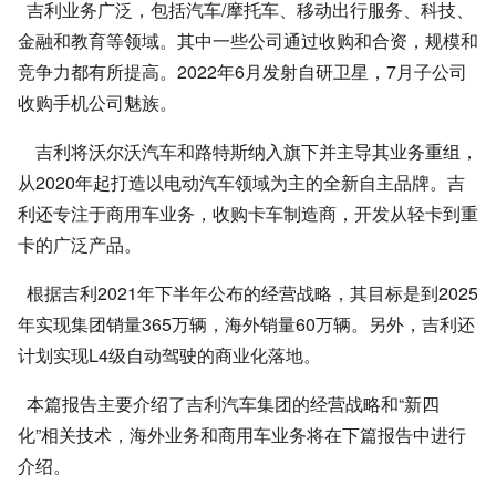
吉利业务广泛，包括汽车/摩托车、移动出行服务、科技、
金融和教育等领域。其中一些公司通过收购和合资，规模和
竞争力都有所提高。2022年6月发射自研卫星，7月子公司
收购手机公司魅族。
吉利将沃尔沃汽车和路特斯纳入旗下并主导其业务重组，
从2020年起打造以电动汽车领域为主的全新自主品牌。吉
利还专注于商用车业务，收购卡车制造商，开发从轻卡到重
卡的广泛产品。
根据吉利2021年下半年公布的经营战略，其目标是到2025
年实现集团销量365万辆，海外销量60万辆。另外，吉利还
计划实现L4级自动驾驶的商业化落地。
本篇报告主要介绍了吉利汽车集团的经营战略和“新四
化”相关技术，海外业务和商用车业务将在下篇报告中进行
介绍。