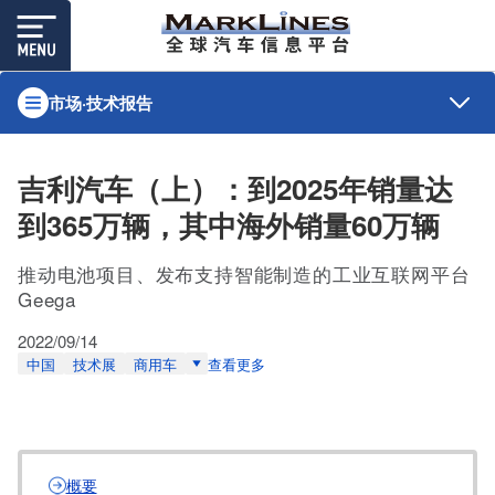
市场·技术报告
吉利汽车（上）：到2025年销量达
到365万辆，其中海外销量60万辆
推动电池项目、发布支持智能制造的工业互联网平台
Geega
2022/09/14
中国
技术展
商用车
查看更多
概要