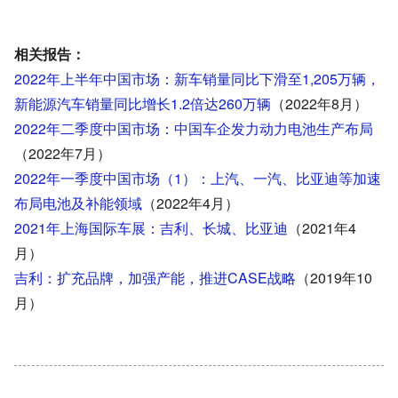
相关报告：
2022年上半年中国市场：新车销量同比下滑至1,205万辆，
新能源汽车销量同比增长1.2倍达260万辆
（2022年8月）
2022年二季度中国市场：中国车企发力动力电池生产布局
（2022年7月）
2022年一季度中国市场（1）：上汽、一汽、比亚迪等加速
布局电池及补能领域
（2022年4月）
2021年上海国际车展：吉利、长城、比亚迪
（2021年4
月）
吉利：扩充品牌，加强产能，推进CASE战略
（2019年10
月）