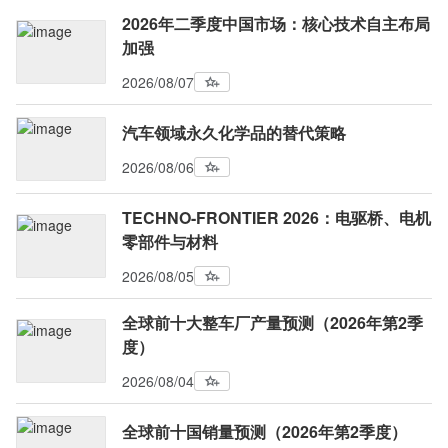
2026年二季度中国市场：核心技术自主布局
加强
2026/08/07
汽车领域永久化学品的替代策略
2026/08/06
TECHNO-FRONTIER 2026：电驱桥、电机
零部件与材料
2026/08/05
全球前十大整车厂产量预测（2026年第2季
度）
2026/08/04
全球前十国销量预测（2026年第2季度）