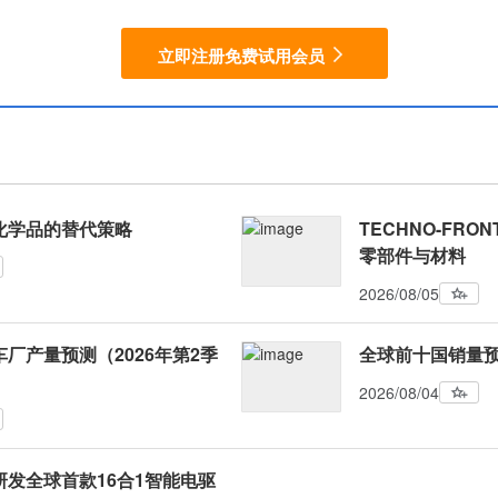
立即注册免费试用会员
化学品的替代策略
TECHNO-FRO
零部件与材料
2026/08/05
厂产量预测（2026年第2季
全球前十国销量预
2026/08/04
发全球首款16合1智能电驱