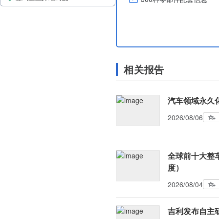
相关报告
汽车领域永久
2026/08/06
全球前十大整车
度）
2026/08/04
吉利发布自主研