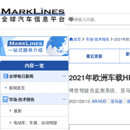
首页
市场·技术报告
2021
新
最近更新
内容一览
2021年欧洲车载
全球每日新闻
新闻首页
博世驾驶员监测系统、亚马
市场·技术报告
2021/09/13
AR-HUD
亚马逊
最新
电动车、车展、自动驾驶