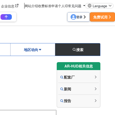
网站介绍
收费标准
申请个人ID
常见问题
Language
企业信息
免费试用
登录
地区动向
搜索
AR-HUD相关信息
配套厂
新闻
报告