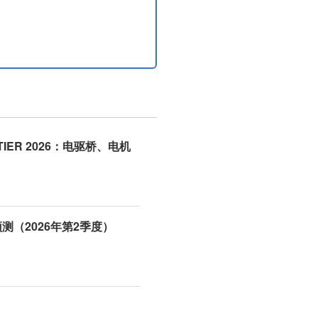
NTIER 2026：电驱桥、电机
测（2026年第2季度）