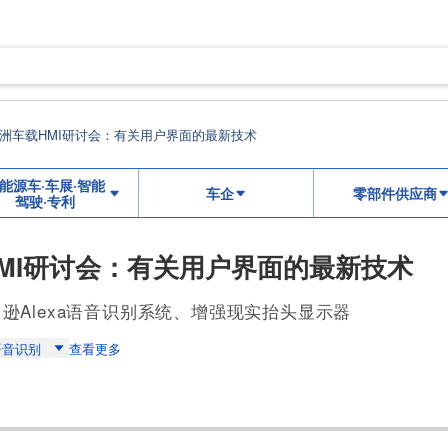
年欧洲车载HMI研讨会：有关用户界面的最新技术
能源车·车展·智能
车企
零部件供应商
驾驶·专利
HMI研讨会：有关用户界面的最新技术
逊Alexa语音识别系统、增强现实抬头显示器
语音识别
查看更多