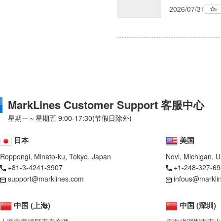
2026/07/31
MarkLines Customer Support 客服中心
星期一～星期五 9:00-17:30(节假日除外)
日本
美国
Roppongi, Minato-ku, Tokyo, Japan
Novi, Michigan, 
+81-3-4241-3907
+1-248-327-69
support@marklines.com
infous@markli
中国 (上海)
中国 (深圳)