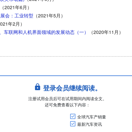
（2021年6月）
上展会：工业转型
（2021年5月）
021年2月）
、车联网和人机界面领域的发展动态（一）
（2020年11月）
登录会员继续阅读。
注册试用会员后可在试用期间内阅读全文。
还可免费查看以下内容：
全球汽车产销量
最新汽车资讯