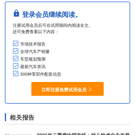
登录会员继续阅读。
注册试用会员后可在试用期间内阅读全文。
还可免费查看以下内容：
市场技术报告
全球汽车产销量
车型规划预测
最新汽车资讯
300种零部件配套信息
立即注册免费试用会员
相关报告