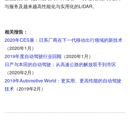
与服务及越来越高性能化与实用化的
LiDAR
。
相关报告：
2020年CES展：日系厂商在下一代移动出行领域的新技术
（2020年1月）
2019年度自动驾驶行业回顾
（2020年1月）
日产与本田的自动驾驶：从高速公路的解放双手到市区
（2020年2月）
2019年Automotive World：更实用、更高性能的自动驾驶
技术
（2019年2月）