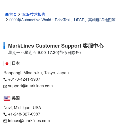
首页
市场·技术报告
2020年Automotive World：RoboTaxi、LiDAR、高精度3D地图等
MarkLines Customer Support 客服中心
星期一～星期五 9:00-17:30(节假日除外)
日本
Roppongi, Minato-ku, Tokyo, Japan
+81-3-4241-3907
support@marklines.com
美国
Novi, Michigan, USA
+1-248-327-6987
infous@marklines.com