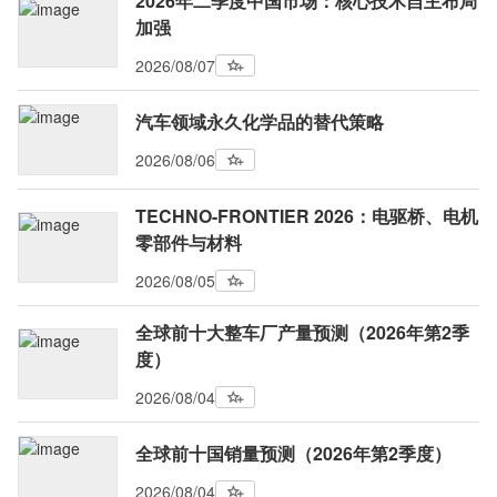
2026年二季度中国市场：核心技术自主布局
加强
2026/08/07
汽车领域永久化学品的替代策略
2026/08/06
TECHNO-FRONTIER 2026：电驱桥、电机
零部件与材料
2026/08/05
全球前十大整车厂产量预测（2026年第2季
度）
2026/08/04
全球前十国销量预测（2026年第2季度）
2026/08/04