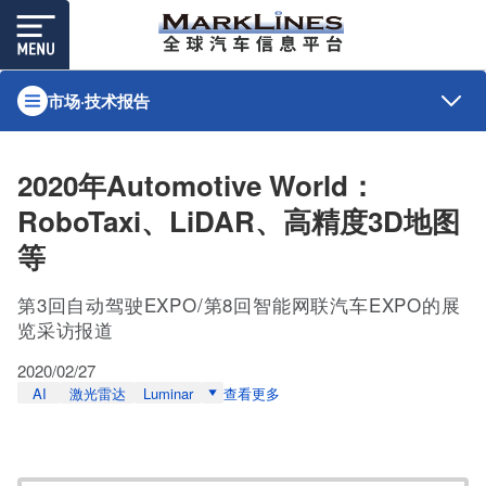
市场·技术报告
2020年Automotive World：
RoboTaxi、LiDAR、高精度3D地图
等
第3回自动驾驶EXPO/第8回智能网联汽车EXPO的展
览采访报道
2020/02/27
AI
激光雷达
Luminar
查看更多