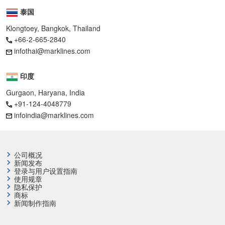
泰国
Klongtoey, Bangkok, Thailand
+66-2-665-2840
infothai@marklines.com
印度
Gurgaon, Haryana, India
+91-124-4048779
infoindia@marklines.com
公司概况
新闻发布
登录与用户设置指南
使用规章
隐私保护
商标
新闻制作指南