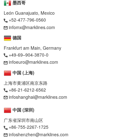
墨西哥
León Guanajuato, Mexico
+52-477-796-0560
infomx@marklines.com
德国
Frankfurt am Main, Germany
+49-69–904-3870-0
infoeuro@marklines.com
中国 (上海)
上海市黄浦区南京东路
+86-21-6212-6562
infoshanghai@marklines.com
中国 (深圳)
广东省深圳市南山区
+86-755-2267-1725
infoshenzhen@marklines.com