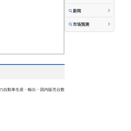
新闻
市场预测