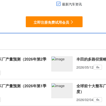
最新汽车资讯
立即注册免费试用会员
厂产量预测（2026年第2季
丰田的多路径策
2026/05/12
厂产量预测（2026年第1季
全球前十大整车厂
度）
2026/02/04