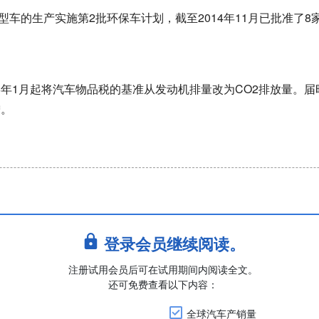
的生产实施第2批环保车计划，截至2014年11月已批准了8
年1月起将汽车物品税的基准从发动机排量改为CO2排放量。届
增。
登录会员继续阅读。
注册试用会员后可在试用期间内阅读全文。
还可免费查看以下内容：
全球汽车产销量