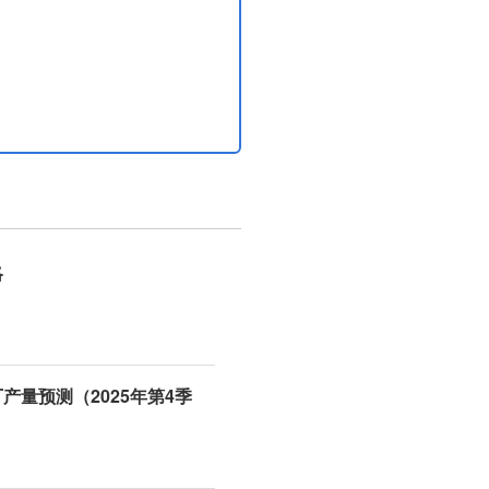
略
产量预测（2025年第4季