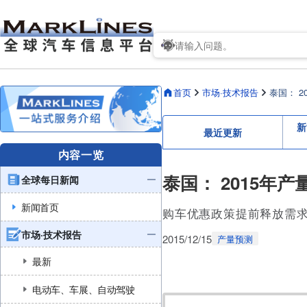
首页
市场·技术报告
泰国： 2
新
最近更新
内容一览
泰国： 2015年产
全球每日新闻
新闻首页
购车优惠政策提前释放需求
市场·技术报告
2015/12/15
产量预测
最新
电动车、车展、自动驾驶