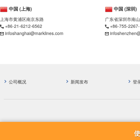
中国 (上海)
中国 (深圳)
上海市黄浦区南京东路
广东省深圳市南山
+86-21-6212-6562
+86-755-2267
infoshanghai@marklines.com
infoshenzhen@
公司概况
新闻发布
登
使