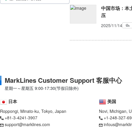
中国市场：本
压
2025/11/14
MarkLines Customer Support 客服中心
星期一～星期五 9:00-17:30(节假日除外)
日本
美国
Roppongi, Minato-ku, Tokyo, Japan
Novi, Michigan, 
+81-3-4241-3907
+1-248-327-69
support@marklines.com
infous@markli