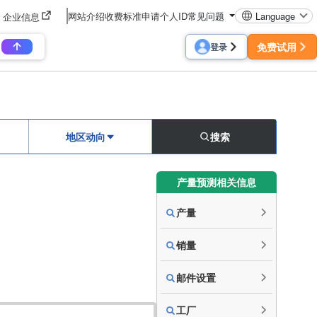
网站介绍
收费标准
申请个人ID
常见问题
Language
企业信息
免费试用
登录
地区动向
搜索
产量预测相关信息
产量
销量
邮件设置
工厂