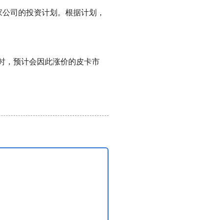
家公司的投资计划。根据计划，
时，预计会因此涨价的皮卡市