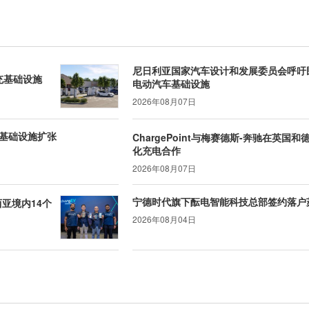
尼日利亚国家汽车设计和发展委员会呼吁
充基础设施
电动汽车基础设施
2026年08月07日
基础设施扩张
ChargePoint与梅赛德斯-奔驰在英国和
化充电合作
2026年08月07日
宁德时代旗下酝电智能科技总部签约落户
西亚境内14个
2026年08月04日