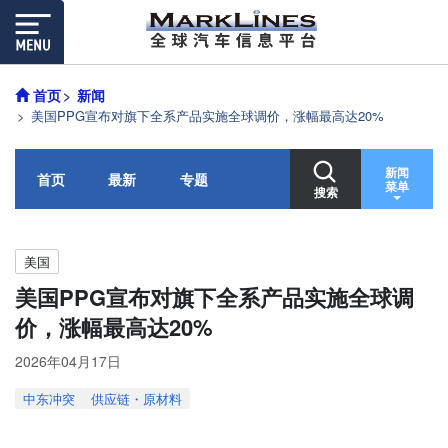
首页
新闻
美国PPG宣布对旗下全系产品实施全球调价，涨幅最高达20%
新闻
首页
最新
专题
菜单
搜索
美国
美国PPG宣布对旗下全系产品实施全球调
价，涨幅最高达20%
2026年04月17日
中东冲突
供应链・原材料