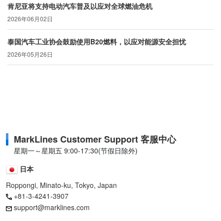
肯尼亚将支持电动汽车普及以应对全球燃油危机
2026年06月02日
泰国汽车工业协会鼓励使用B20燃料，以应对能源安全担忧
2026年05月26日
MarkLines Customer Support 客服中心
星期一～星期五 9:00-17:30(节假日除外)
日本
Roppongi, Minato-ku, Tokyo, Japan
+81-3-4241-3907
support@marklines.com