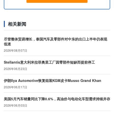
相关新闻
尽管整体贸易增长，泰国汽车及零部件对中东的出口上半年仍表现
低迷
2026年08月07日
Stellantis意大利米拉菲奥里工厂因零部件短缺而提前停工
2026年06月23日
伊朗Ilya Automotive恢复组装KGM皮卡Musso Grand Khan
2026年06月17日
美国5月汽车销量同比下降0.6%，高油价与电动化车型需求持续并存
2026年06月03日