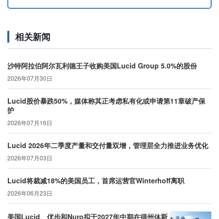
相关新闻
沙特阿拉伯阿尔瓦利德王子收购美国Lucid Group 5.0%的股份
2026年07月30日
Lucid股价暴跌50%，媒体称其正考虑私有化或申请第11章破产保
护
2026年07月16日
Lucid 2026年二季度产量和交付量双增，管理层全力推进业务优化
2026年07月03日
Lucid将裁减18%的美国员工，首席运营官Winterhoff离职
2026年06月23日
美国Lucid、优步和Nuro拟于2027年中期在得州休斯