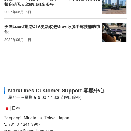
顿启动无人驾驶出租车服务
2026年06月18日
美国Lucid通过OTA更新改进Gravity脱手驾驶辅助功
能
2026年06月11日
MarkLines Customer Support 客服中心
星期一～星期五 9:00-17:30(节假日除外)
日本
Roppongi, Minato-ku, Tokyo, Japan
+81-3-4241-3907
support@marklines.com