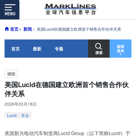
首页
新闻
美国Lucid在德国建立欧洲首个销售合作伙伴关系
新闻
首页
最新
专题
菜单
搜索
德国
美国Lucid在德国建立欧洲首个销售合作伙
伴关系
2026年03月18日
Lucid
车企
美国新兴电动汽车制造商Lucid Group（以下简称Lucid）于