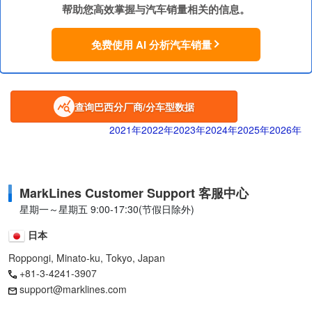
帮助您高效掌握与汽车销量相关的信息。
免费使用 AI 分析汽车销量
查询巴西分厂商/分车型数据
2021年
2022年
2023年
2024年
2025年
2026年
MarkLines Customer Support 客服中心
星期一～星期五 9:00-17:30(节假日除外)
日本
Roppongi, Minato-ku, Tokyo, Japan
+81-3-4241-3907
support@marklines.com