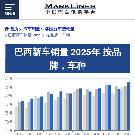
首页
汽车销量
各国分车型销量
巴西新车销量 2025年 按品牌，车种
巴西新车销量 2025年 按品
牌，车种