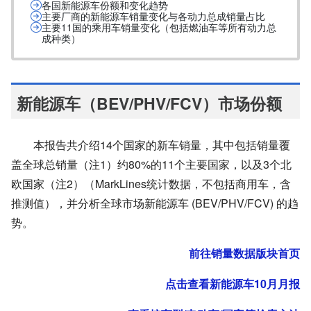
各国新能源车份额和变化趋势
主要厂商的新能源车销量变化与各动力总成销量占比
主要11国的乘用车销量变化（包括燃油车等所有动力总
成种类）
新能源车（BEV/PHV/FCV）市场份额
本报告共介绍14个国家的新车销量，其中包括销量覆
盖全球总销量（注1）约80%的11个主要国家，以及3个北
欧国家（注2）（MarkLines统计数据，不包括商用车，含
推测值），并分析全球市场新能源车 (BEV/PHV/FCV) 的趋
势。
前往销量数据版块首页
点击查看新能源车10月月报