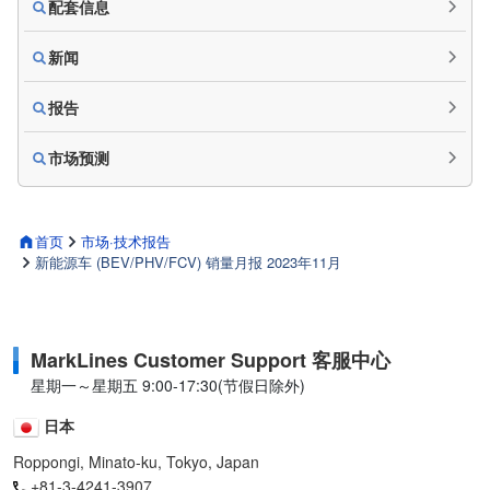
配套信息
新闻
报告
市场预测
首页
市场·技术报告
新能源车 (BEV/PHV/FCV) 销量月报 2023年11月
MarkLines Customer Support 客服中心
星期一～星期五 9:00-17:30(节假日除外)
日本
Roppongi, Minato-ku, Tokyo, Japan
+81-3-4241-3907