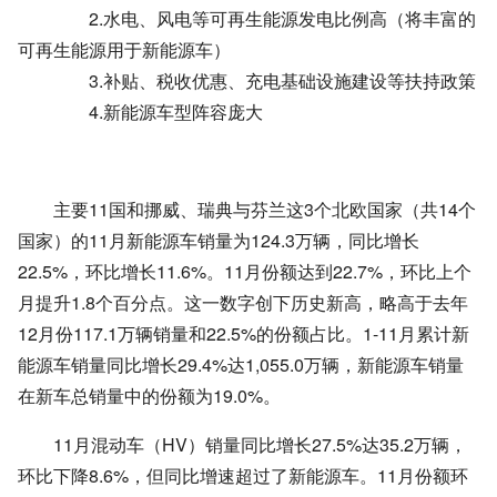
2.水电、风电等可再生能源发电比例高（将丰富的
可再生能源用于新能源车）
3.补贴、税收优惠、充电基础设施建设等扶持政策
4.新能源车型阵容庞大
主要11国和挪威、瑞典与芬兰这3个北欧国家（共14个
国家）的11月新能源车销量为124.3万辆，同比增长
22.5%，环比增长11.6%。11月份额达到22.7%，环比上个
月提升1.8个百分点。这一数字创下历史新高，略高于去年
12月份117.1万辆销量和22.5%的份额占比。1-11月累计新
能源车销量同比增长29.4%达1,055.0万辆，新能源车销量
在新车总销量中的份额为19.0%。
11月混动车（HV）销量同比增长27.5%达35.2万辆，
环比下降8.6%，但同比增速超过了新能源车。11月份额环