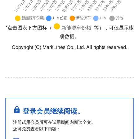
*点击图表下方图标（
新能源车份额
等），可仅显示该
项数据。
Copyright (C) MarkLines Co., Ltd. All rights reserved.
登录会员继续阅读。
注册试用会员后可在试用期间内阅读全文。
还可免费查看以下内容：