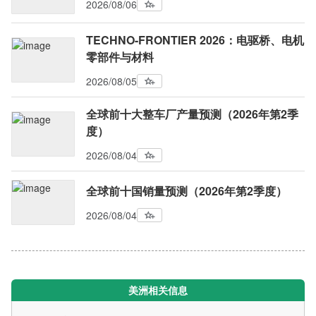
2026/08/06
TECHNO-FRONTIER 2026：电驱桥、电机
零部件与材料
2026/08/05
全球前十大整车厂产量预测（2026年第2季
度）
2026/08/04
全球前十国销量预测（2026年第2季度）
2026/08/04
美洲相关信息