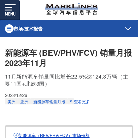
市场·技术报告
新能源车 (BEV/PHV/FCV) 销量月报
2023年11月
11月新能源车销量同比增长22.5%达124.3万辆（主
要11国+北欧3国）
2023/12/26
美洲
亚洲
新能源车销量月报
查看更多
新能源车（BEV/PHV/FCV）市场份额