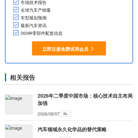
市场技术报告
全球汽车产销量
车型规划预测
最新汽车资讯
300种零部件配套信息
立即注册免费试用会员
相关报告
2026年二季度中国市场：核心技术自主布局
加强
2026/08/07
汽车领域永久化学品的替代策略