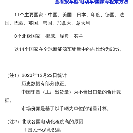
查看按车型/电动车/国家等检索方法
11个主要国家：中国、美国、日本、印度、德国、法
国、巴西、英国、韩国、加拿大、意大利
3个北欧国家：挪威、瑞典、芬兰
这14个国家在全球新能源车销量中的占比约为90%。
（注1）2023年12月22日统计
历史数据有部分修正。
中国销量（工厂出货量）为不含出口量的合计数
据。
市场份额是基于以千辆为单位的销量计算。
（注2）北欧各国电动化程度高的原因
1.国民环保意识高