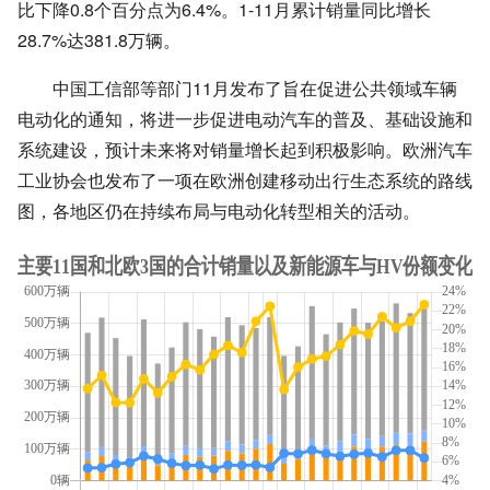
比下降0.8个百分点为6.4%。1-11月累计销量同比增长
28.7%达381.8万辆。
中国工信部等部门11月发布了旨在促进公共领域车辆
电动化的通知，将进一步促进电动汽车的普及、基础设施和
系统建设，预计未来将对销量增长起到积极影响。欧洲汽车
工业协会也发布了一项在欧洲创建移动出行生态系统的路线
图，各地区仍在持续布局与电动化转型相关的活动。