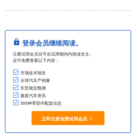
登录会员继续阅读。
注册试用会员后可在试用期间内阅读全文。
还可免费查看以下内容：
市场技术报告
全球汽车产销量
车型规划预测
最新汽车资讯
300种零部件配套信息
立即注册免费试用会员