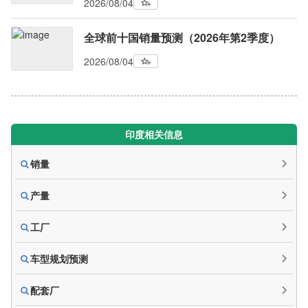
2026/08/04
全球前十国销量预测（2026年第2季度）
2026/08/04
印度相关信息
销量
产量
工厂
车型规划预测
配套厂