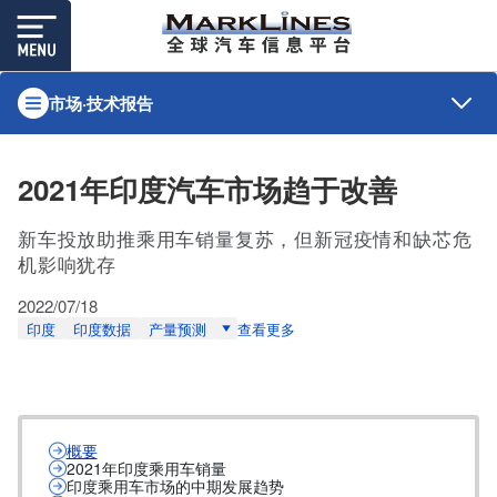
市场·技术报告
2021年印度汽车市场趋于改善
新车投放助推乘用车销量复苏，但新冠疫情和缺芯危
机影响犹存
2022/07/18
印度
印度数据
产量预测
查看更多
概要
2021年印度乘用车销量
印度乘用车市场的中期发展趋势