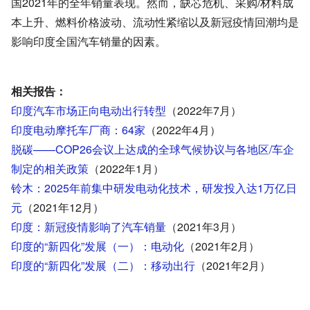
国
2021
年的全年销量表现。然而，缺芯危机、采购
/
材料成
本上升、燃料价格波动、流动性紧缩以及新冠疫情回潮均是
影响印度全国汽车销量的因素。
相关报告：
印度汽车市场正向电动出行转型
（2022年7月）
印度电动摩托车厂商：64家
（2022年4月）
脱碳——COP26会议上达成的全球气候协议与各地区/车企
制定的相关政策
（2022年1月）
铃木：2025年前集中研发电动化技术，研发投入达1万亿日
元
（2021年12月）
印度：新冠疫情影响了汽车销量
（2021年3月）
印度的“新四化”发展（一）：电动化
（2021年2月）
印度的“新四化”发展（二）：移动出行
（2021年2月）