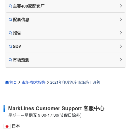
主要400家配套厂
配套信息
报告
SDV
市场预测
首页
市场·技术报告
2021年印度汽车市场趋于改善
MarkLines Customer Support 客服中心
星期一～星期五 9:00-17:30(节假日除外)
日本