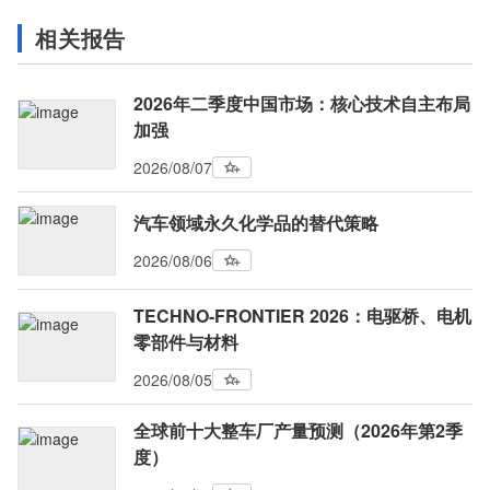
相关报告
2026年二季度中国市场：核心技术自主布局
加强
2026/08/07
汽车领域永久化学品的替代策略
2026/08/06
TECHNO-FRONTIER 2026：电驱桥、电机
零部件与材料
2026/08/05
全球前十大整车厂产量预测（2026年第2季
度）