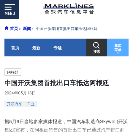
首页
新闻
中国开沃集团首批出口车抵达阿根廷
新闻
首页
最新
专题
菜单
搜索
阿根廷
中国开沃集团首批出口车抵达阿根廷
2024年05月13日
开沃汽车
车企
据5月9日当地多家媒体报道，中国汽车制造商Skywell(开沃
集团)宣布，在阿根廷销售的首批出口车已通过汽车进口商