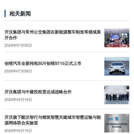
相关新闻
开沃集团与常州公交集团在新能源整车制造等领域展
开合作
2026年07月30日
创维汽车全新纯电SUV创维S710正式上市
2026年07月06日
开沃集团与中建投租赁达成战略合作
2026年04月16日
开沃旗下酷沃智行与精筑智慧共建城市智慧运输与能
源网络联合实验室
2026年04月15日