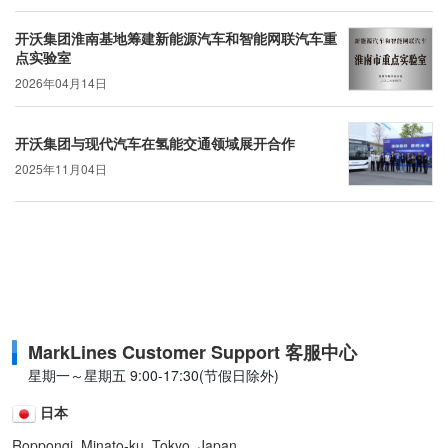
开沃集团淮南基地筹建新能源汽车和智能网联汽车重
点实验室
2026年04月14日
开沃集团与现代汽车在氢能交通领域展开合作
2025年11月04日
MarkLines Customer Support 客服中心
星期一～星期五 9:00-17:30(节假日除外)
日本
Roppongi, Minato-ku, Tokyo, Japan