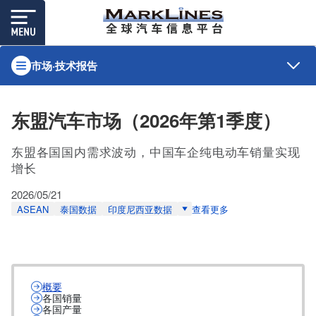
市场·技术报告
东盟汽车市场（2026年第1季度）
东盟各国国内需求波动，中国车企纯电动车销量实现
增长
2026/05/21
ASEAN
泰国数据
印度尼西亚数据
查看更多
概要
各国销量
各国产量