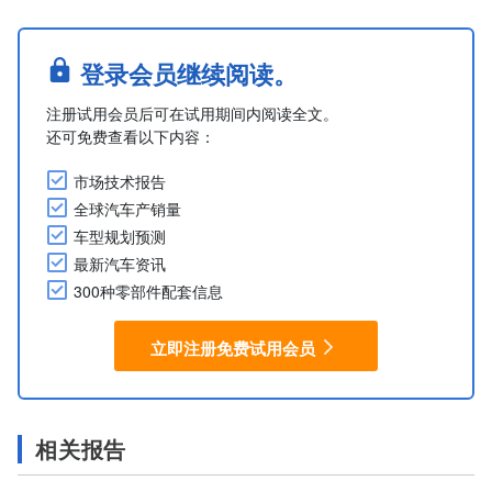
登录会员继续阅读。
注册试用会员后可在试用期间内阅读全文。
还可免费查看以下内容：
市场技术报告
全球汽车产销量
车型规划预测
最新汽车资讯
300种零部件配套信息
立即注册免费试用会员
相关报告