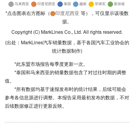
*点击图表右方图标（
印度尼西亚
等），可仅显示该项数
据。
Copyright (C) MarkLines Co., Ltd. All rights reserved.
(出处：MarkLines汽车销量数据，基于各国汽车工业协会的
统计数据制作)
*此东盟市场报告每季度更新一次。
*泰国和马来西亚的销量数据包含了对过往时期的调整
值。
*所有数据均基于速报发布时的统计结果，后续可能会
参考各信息源进行调整。本报告采用最初发布的数据，不对
后续数据修正进行更新反映。