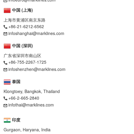
中国 (上海)
上海市黄浦区南京东路
+86-21-6212-6562
infoshanghai@marklines.com
中国 (深圳)
广东省深圳市南山区
+86-755-2267-1725
infoshenzhen@marklines.com
泰国
Klongtoey, Bangkok, Thailand
+66-2-665-2840
infothai@marklines.com
印度
Gurgaon, Haryana, India