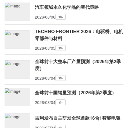
汽车领域永久化学品的替代策略
2026/08/06
TECHNO-FRONTIER 2026：电驱桥、电机
零部件与材料
2026/08/05
全球前十大整车厂产量预测（2026年第2季
度）
2026/08/04
全球前十国销量预测（2026年第2季度）
2026/08/04
吉利发布自主研发全球首款16合1智能电驱
2026/07/31