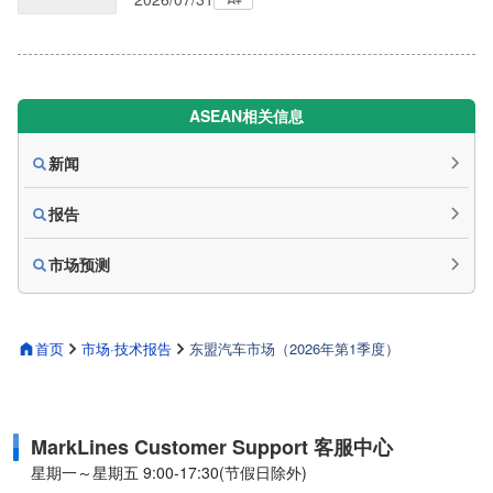
ASEAN相关信息
新闻
报告
市场预测
首页
市场·技术报告
东盟汽车市场（2026年第1季度）
MarkLines Customer Support 客服中心
星期一～星期五 9:00-17:30(节假日除外)