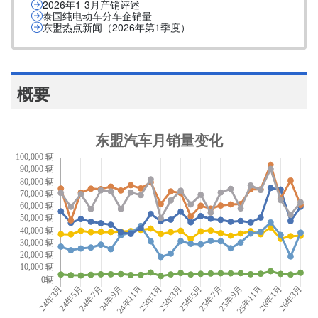
2026年1-3月产销评述
泰国纯电动车分车企销量
东盟热点新闻（2026年第1季度）
概要