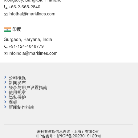
+66-2-665-2840
infothai@marklines.com
印度
Gurgaon, Haryana, India
+91-124-4048779
infoindia@marklines.com
公司概况
新闻发布
登录与用户设置指南
使用规章
隐私保护
商标
新闻制作指南
麦柯莱依斯信息咨询（上海）有限公司
沪ICP备2023019129号
ICP备案号：