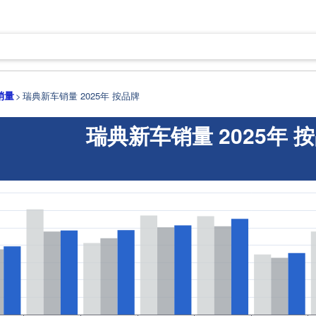
销量
瑞典新车销量 2025年 按品牌
瑞典新车销量 2025年 