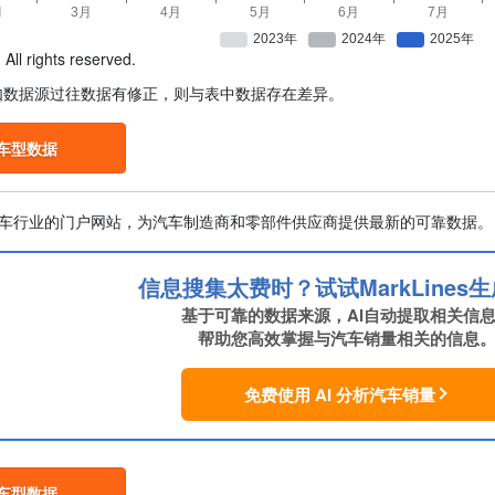
All rights reserved.
如数据源过往数据有修正，则与表中数据存在差异。
车型数据
向全球汽车行业的门户网站，为汽车制造商和零部件供应商提供最新的可靠数据。
信息搜集太费时？试试MarkLines生
基于可靠的数据来源，AI自动提取相关信
帮助您高效掌握与汽车销量相关的信息
免费使用 AI 分析汽车销量
车型数据