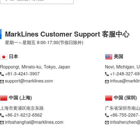
MarkLines Customer Support 客服中心
星期一～星期五 9:00-17:30(节假日除外)
日本
美国
Roppongi, Minato-ku, Tokyo, Japan
Novi, Michigan, 
+81-3-4241-3907
+1-248-327-69
support@marklines.com
infous@markli
中国 (上海)
中国 (深圳)
上海市黄浦区南京东路
广东省深圳市南山
+86-21-6212-6562
+86-755-2267
infoshanghai@marklines.com
infoshenzhen@