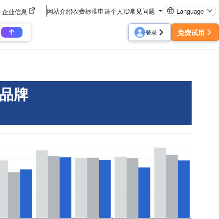
网站介绍
收费标准
申请个人ID
常见问题
Language
企业信息
免费试用
登录
按品牌