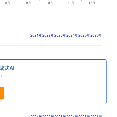
2021年
2022年
2023年
2024年
2025年
2026年
成式AI
息。
。
2021年
2022年
2023年
2024年
2025年
2026年