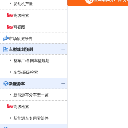
发动机产量
高级检索
可视图
市场预测报告
车型规划预测
整车厂/各国车型规划
车型/高级检索
新能源车
新能源车分车型一览
高级检索
新能源车专用零部件