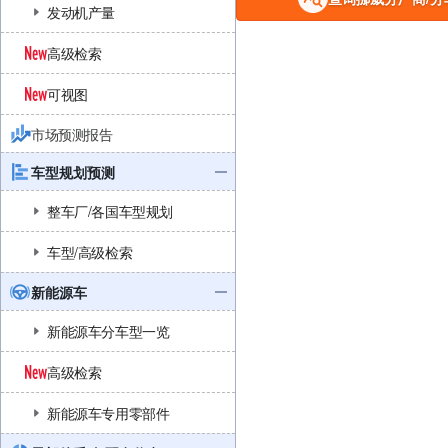
发动机产量
高级检索
可视图
市场预测报告
车型规划预测
整车厂/各国车型规划
车型/高级检索
新能源车
新能源车分车型一览
高级检索
新能源车专用零部件