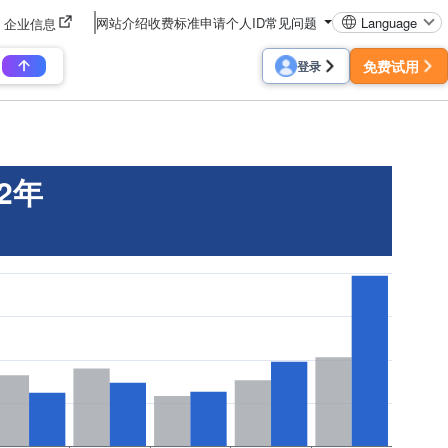
网站介绍
收费标准
申请个人ID
常见问题
Language
企业信息
免费试用
登录
2年