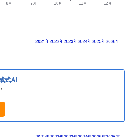
2021年
2022年
2023年
2024年
2025年
2026年
成式AI
息。
。
2021年
2022年
2023年
2024年
2025年
2026年