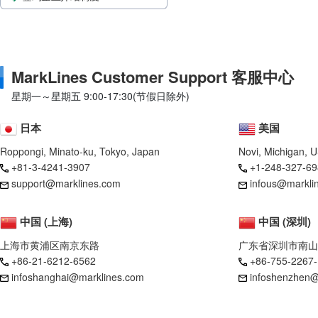
MarkLines Customer Support 客服中心
星期一～星期五 9:00-17:30(节假日除外)
日本
美国
Roppongi, Minato-ku, Tokyo, Japan
Novi, Michigan, 
+81-3-4241-3907
+1-248-327-69
support@marklines.com
infous@markli
中国 (上海)
中国 (深圳)
上海市黄浦区南京东路
广东省深圳市南山
+86-21-6212-6562
+86-755-2267
infoshanghai@marklines.com
infoshenzhen@