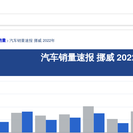
销量
汽车销量速报 挪威 2022年
汽车销量速报 挪威 202