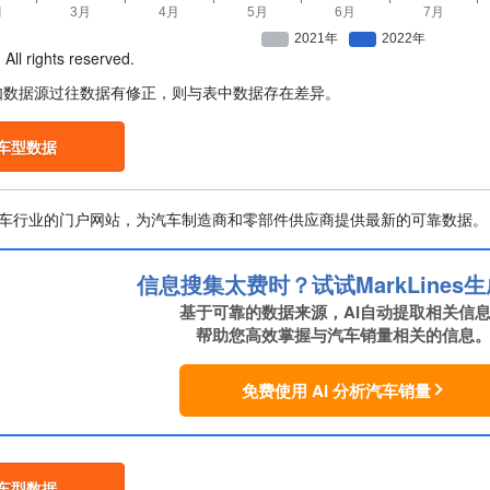
All rights reserved.
如数据源过往数据有修正，则与表中数据存在差异。
车型数据
向全球汽车行业的门户网站，为汽车制造商和零部件供应商提供最新的可靠数据。
信息搜集太费时？试试MarkLines生
基于可靠的数据来源，AI自动提取相关信
帮助您高效掌握与汽车销量相关的信息
免费使用 AI 分析汽车销量
车型数据