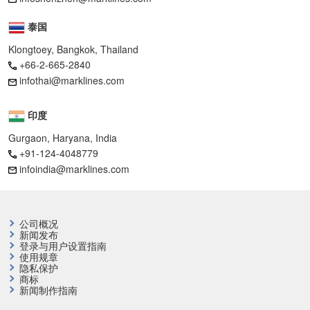
泰国
Klongtoey, Bangkok, Thailand
+66-2-665-2840
infothai@marklines.com
印度
Gurgaon, Haryana, India
+91-124-4048779
infoindia@marklines.com
公司概况
新闻发布
登录与用户设置指南
使用规章
隐私保护
商标
新闻制作指南