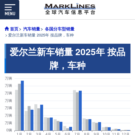
首页
汽车销量
各国分车型销量
爱尔兰新车销量 2025年 按品牌，车种
爱尔兰新车销量 2025年 按品
牌，车种