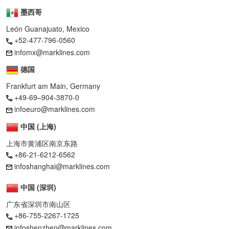
墨西哥
León Guanajuato, Mexico
+52-477-796-0560
infomx@marklines.com
德国
Frankfurt am Main, Germany
+49-69–904-3870-0
infoeuro@marklines.com
中国 (上海)
上海市黄浦区南京东路
+86-21-6212-6562
infoshanghai@marklines.com
中国 (深圳)
广东省深圳市南山区
+86-755-2267-1725
infoshenzhen@marklines.com