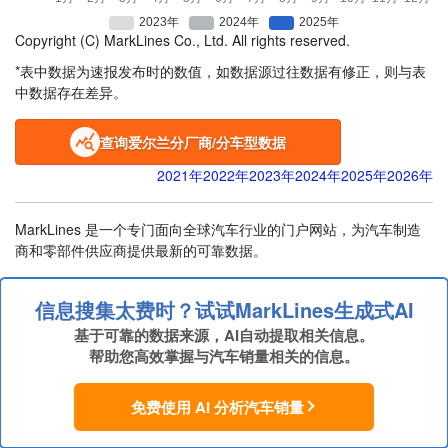
Copyright (C) MarkLines Co., Ltd. All rights reserved.
*表中数据为速报发布时的数值，如数据源过往数据有修正，则与表
中数据存在差异。
查询爱尔兰分厂商/分车型数据
2021年
2022年
2023年
2024年
2025年
2026年
MarkLines 是一个专门面向全球汽车行业的门户网站，为汽车制造
商和零部件供应商提供最新的可靠数据。
信息搜集太费时？试试MarkLines生成式AI
基于可靠的数据来源，AI自动提取相关信息。
帮助您高效掌握与汽车销量相关的信息。
免费使用 AI 分析汽车销量