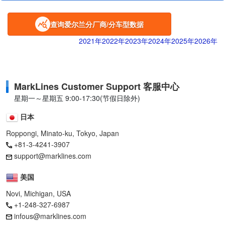
查询爱尔兰分厂商/分车型数据
2021年
2022年
2023年
2024年
2025年
2026年
MarkLines Customer Support 客服中心
星期一～星期五 9:00-17:30(节假日除外)
日本
Roppongi, Minato-ku, Tokyo, Japan
+81-3-4241-3907
support@marklines.com
美国
Novi, Michigan, USA
+1-248-327-6987
infous@marklines.com