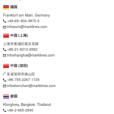
德国
Frankfurt am Main, Germany
+49-69–904-3870-0
infoeuro@marklines.com
中国 (上海)
上海市黄浦区南京东路
+86-21-6212-6562
infoshanghai@marklines.com
中国 (深圳)
广东省深圳市南山区
+86-755-2267-1725
infoshenzhen@marklines.com
泰国
Klongtoey, Bangkok, Thailand
+66-2-665-2840