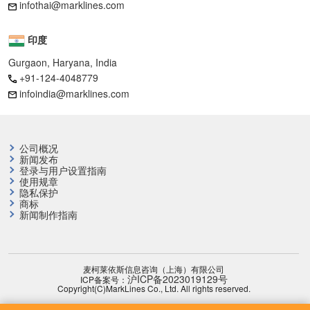
infothai@marklines.com
印度
Gurgaon, Haryana, India
+91-124-4048779
infoindia@marklines.com
公司概况
新闻发布
登录与用户设置指南
使用规章
隐私保护
商标
新闻制作指南
麦柯莱依斯信息咨询（上海）有限公司
沪ICP备2023019129号
ICP备案号：
Copyright(C)MarkLines Co., Ltd. All rights reserved.