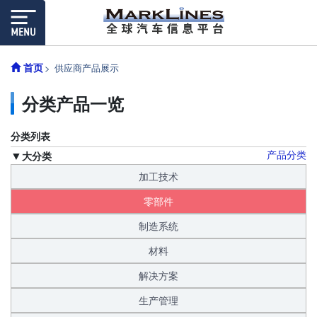
首页
供应商产品展示
分类产品一览
分类列表
产品分类
大分类
加工技术
零部件
制造系统
材料
解决方案
生产管理