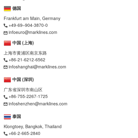
德国
Frankfurt am Main, Germany
+49-69–904-3870-0
infoeuro@marklines.com
中国 (上海)
上海市黄浦区南京东路
+86-21-6212-6562
infoshanghai@marklines.com
中国 (深圳)
广东省深圳市南山区
+86-755-2267-1725
infoshenzhen@marklines.com
泰国
Klongtoey, Bangkok, Thailand
+66-2-665-2840