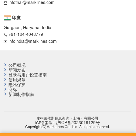
infothai@marklines.com
印度
Gurgaon, Haryana, India
+91-124-4048779
infoindia@marklines.com
公司概况
新闻发布
登录与用户设置指南
使用规章
隐私保护
商标
新闻制作指南
麦柯莱依斯信息咨询（上海）有限公司
沪ICP备2023019129号
ICP备案号：
Copyright(C)MarkLines Co., Ltd. All rights reserved.