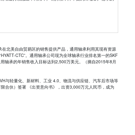
用轴承在北美自由贸易区的销售提供产品，通用轴承利用其现有资源
ATT-CTC”。通用轴承公司现为全球轴承行业排名第一的SKF
承的年销售收入目标达到2,500万美元。（摘自2015年8月
H与轻量化、新材料、工业 4.0、物流与供应链、汽车后市场等
合伙）签署 《出资意向书》，出资3,000万元人民币，成为