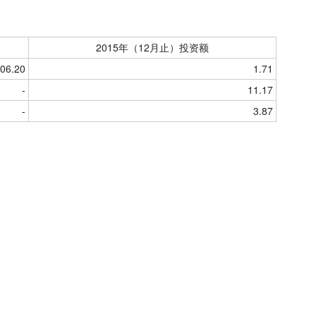
2015年（12月止）投资额
06.20
1.71
-
11.17
-
3.87