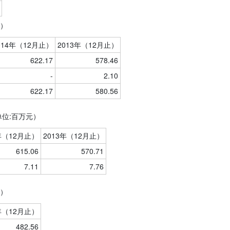
元）
014年（12月止）
2013年（12月止）
622.17
578.46
-
2.10
622.17
580.56
单位:百万元）
年（12月止）
2013年（12月止）
615.06
570.71
7.11
7.76
元）
年（12月止）
482.56