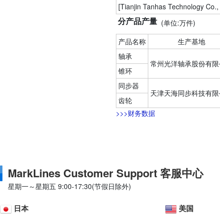
[Tianjin Tanhas Technology Co., 
分产品产量
(单位:万件)
产品名称
生产基地
轴承
常州光洋轴承股份有限
锥环
同步器
天津天海同步科技有限
齿轮
>>>财务数据
MarkLines Customer Support 客服中心
星期一～星期五 9:00-17:30(节假日除外)
日本
美国