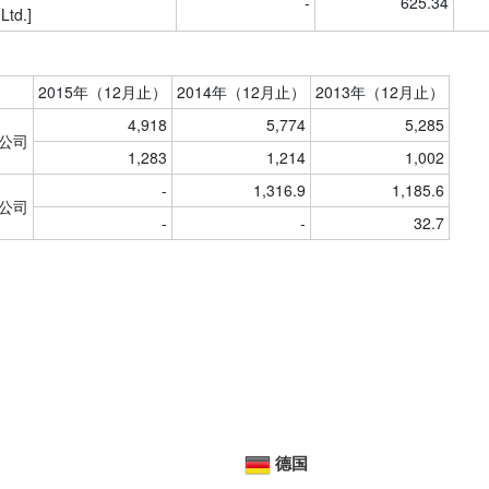
-
625.34
Ltd.]
2015年（12月止）
2014年（12月止）
2013年（12月止）
4,918
5,774
5,285
公司
1,283
1,214
1,002
-
1,316.9
1,185.6
公司
-
-
32.7
德国