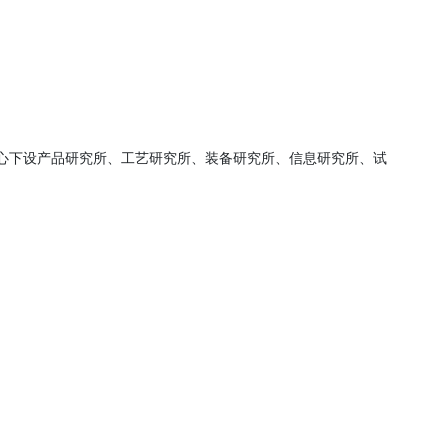
中心下设产品研究所、工艺研究所、装备研究所、信息研究所、试