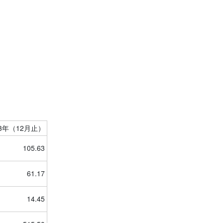
13年（12月止）
105.63
61.17
14.45