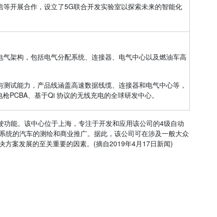
信等开展合作，设立了5G联合开发实验室以探索未来的智能化
电气架构，包括电气分配系统、连接器、电气中心以及燃油车高
与测试能力，产品线涵盖高速数据线缆、连接器和电气中心等，
枪PCBA、基于Qi 协议的无线充电的全球研发中心。
引领行业的自动驾驶功能。该中心位于上海，专注于开发和应用该公司的4级自动
系统的汽车的测绘和商业推广。据此，该公司可在涉及一般大众
案发展的至关重要的因素。(摘自2019年4月17日新闻)