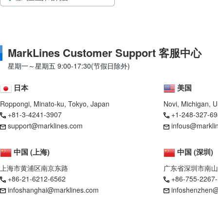
MarkLines Customer Support 客服中心
星期一～星期五 9:00-17:30(节假日除外)
日本
美国
Roppongi, Minato-ku, Tokyo, Japan
Novi, Michigan, 
+81-3-4241-3907
+1-248-327-69
support@marklines.com
infous@markli
中国 (上海)
中国 (深圳)
上海市黄浦区南京东路
广东省深圳市南山
+86-21-6212-6562
+86-755-2267
infoshanghai@marklines.com
infoshenzhen@