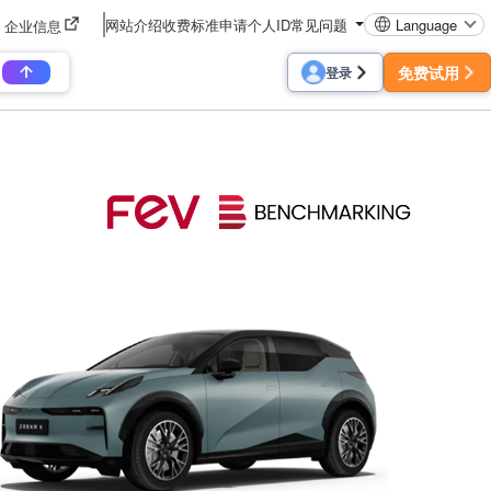
网站介绍
收费标准
申请个人ID
常见问题
Language
企业信息
免费试用
登录