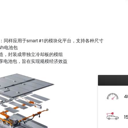
：同样应用于smart #1的模块化平台，支持各种尺寸
Wh电池包
造，封装成带独立冷却板的模组
享电池包，旨在实现规模经济效益