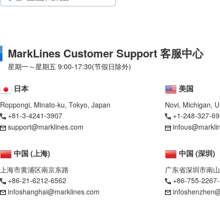
MarkLines Customer Support 客服中心
星期一～星期五 9:00-17:30(节假日除外)
日本
美国
Roppongi, Minato-ku, Tokyo, Japan
Novi, Michigan, 
+81-3-4241-3907
+1-248-327-69
support@marklines.com
infous@markli
中国 (上海)
中国 (深圳)
上海市黄浦区南京东路
广东省深圳市南山
+86-21-6212-6562
+86-755-2267
infoshanghai@marklines.com
infoshenzhen@