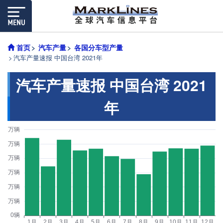
首页
汽车产量
各国分车型产量
汽车产量速报 中国台湾 2021年
汽车产量速报 中国台湾 2021
年