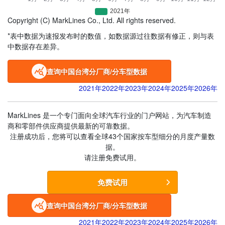
Copyright (C) MarkLines Co., Ltd. All rights reserved.
*表中数据为速报发布时的数值，如数据源过往数据有修正，则与表
中数据存在差异。
查询中国台湾分厂商/分车型数据
2021年
2022年
2023年
2024年
2025年
2026年
MarkLines 是一个专门面向全球汽车行业的门户网站，为汽车制造
商和零部件供应商提供最新的可靠数据。
注册成功后，您将可以查看全球43个国家按车型细分的月度产量数
据。
请注册免费试用。
免费试用
查询中国台湾分厂商/分车型数据
2021年
2022年
2023年
2024年
2025年
2026年