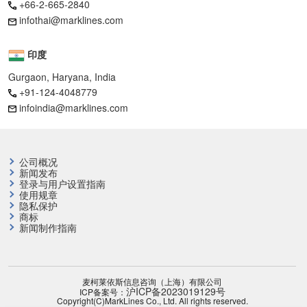
+66-2-665-2840
infothai@marklines.com
印度
Gurgaon, Haryana, India
+91-124-4048779
infoindia@marklines.com
公司概况
新闻发布
登录与用户设置指南
使用规章
隐私保护
商标
新闻制作指南
麦柯莱依斯信息咨询（上海）有限公司
沪ICP备2023019129号
ICP备案号：
Copyright(C)MarkLines Co., Ltd. All rights reserved.