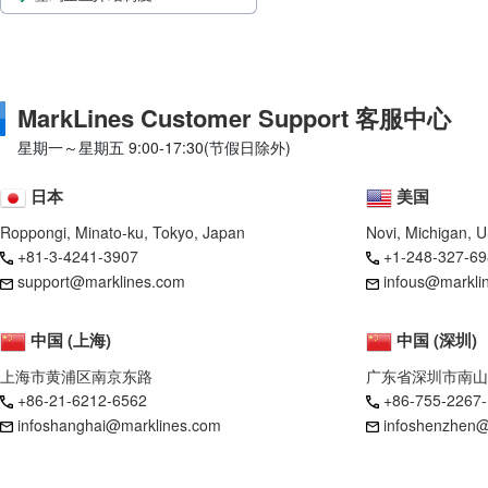
MarkLines Customer Support 客服中心
星期一～星期五 9:00-17:30(节假日除外)
日本
美国
Roppongi, Minato-ku, Tokyo, Japan
Novi, Michigan, 
+81-3-4241-3907
+1-248-327-69
support@marklines.com
infous@markli
中国 (上海)
中国 (深圳)
上海市黄浦区南京东路
广东省深圳市南山
+86-21-6212-6562
+86-755-2267
infoshanghai@marklines.com
infoshenzhen@