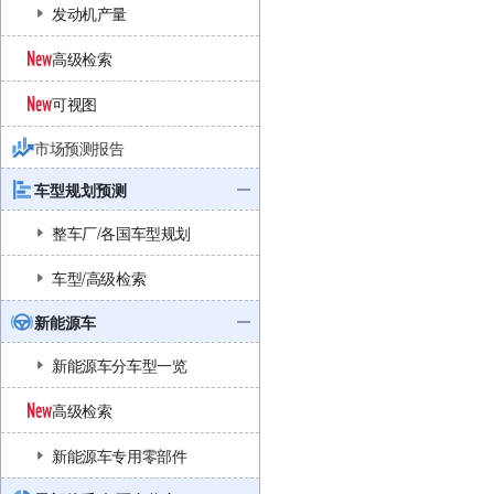
发动机产量
高级检索
可视图
市场预测报告
车型规划预测
整车厂/各国车型规划
车型/高级检索
新能源车
新能源车分车型一览
高级检索
新能源车专用零部件