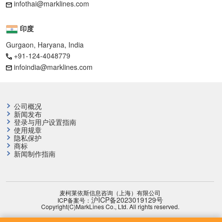
infothai@marklines.com
印度
Gurgaon, Haryana, India
+91-124-4048779
infoindia@marklines.com
公司概况
新闻发布
登录与用户设置指南
使用规章
隐私保护
商标
新闻制作指南
麦柯莱依斯信息咨询（上海）有限公司
沪ICP备2023019129号
ICP备案号：
Copyright(C)MarkLines Co., Ltd. All rights reserved.