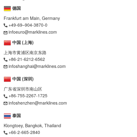
德国
Frankfurt am Main, Germany
+49-69–904-3870-0
infoeuro@marklines.com
中国 (上海)
上海市黄浦区南京东路
+86-21-6212-6562
infoshanghai@marklines.com
中国 (深圳)
广东省深圳市南山区
+86-755-2267-1725
infoshenzhen@marklines.com
泰国
Klongtoey, Bangkok, Thailand
+66-2-665-2840