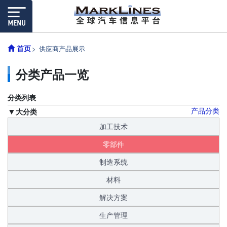
首页
供应商产品展示
分类产品一览
分类列表
产品分类
大分类
加工技术
零部件
制造系统
材料
解决方案
生产管理