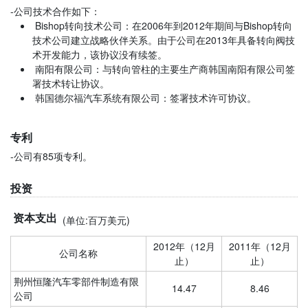
-公司技术合作如下：
Bishop转向技术公司：在2006年到2012年期间与Bishop转向
技术公司建立战略伙伴关系。由于公司在2013年具备转向阀技
术开发能力，该协议没有续签。
南阳有限公司：与转向管柱的主要生产商韩国南阳有限公司签
署技术转让协议。
韩国德尔福汽车系统有限公司：签署技术许可协议。
专利
-公司有85项专利。
投资
资本支出
(单位:百万美元)
2012年（12月
2011年（12月
公司名称
止）
止）
荆州恒隆汽车零部件制造有限
14.47
8.46
公司