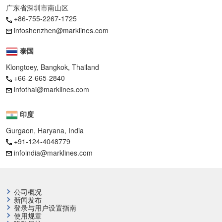
广东省深圳市南山区
+86-755-2267-1725
infoshenzhen@marklines.com
泰国
Klongtoey, Bangkok, Thailand
+66-2-665-2840
infothai@marklines.com
印度
Gurgaon, Haryana, India
+91-124-4048779
infoindia@marklines.com
公司概况
新闻发布
登录与用户设置指南
使用规章