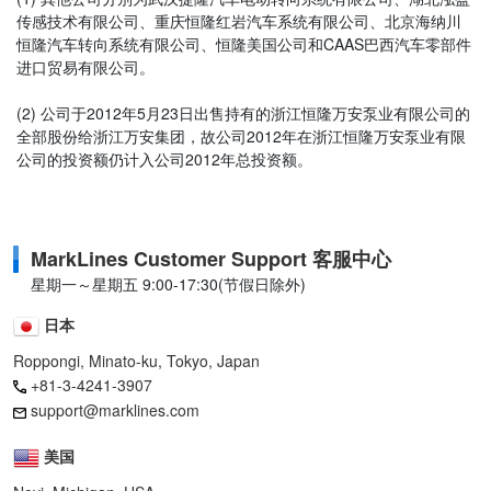
传感技术有限公司、重庆恒隆红岩汽车系统有限公司、北京海纳川
恒隆汽车转向系统有限公司、恒隆美国公司和CAAS巴西汽车零部件
进口贸易有限公司。
(2) 公司于2012年5月23日出售持有的浙江恒隆万安泵业有限公司的
全部股份给浙江万安集团，故公司2012年在浙江恒隆万安泵业有限
公司的投资额仍计入公司2012年总投资额。
MarkLines Customer Support 客服中心
星期一～星期五 9:00-17:30(节假日除外)
日本
Roppongi, Minato-ku, Tokyo, Japan
+81-3-4241-3907
support@marklines.com
美国