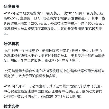
研发费用
-2012年公司研发经费为14.9百万美元，比2011年的9.0百万美元提
高65.5%，主要用于EPS (电动助力转向)的开发和试生产。其中，模
具改进费用增加了280万美元，外部技术支持费用下降了80万美元，
研发相关人员工资增加了250万美元，其他开发费用增加了20万美
元。
研发机构
-公司拥有一个检测中心 - 荆州恒隆汽车技术 (检测）中心，该中心
为湖北省省级技术中心，拥有约345名员工，主要专注于转向系统研
发、测试、生产工艺改进、新材料和生产方法应用。
-公司与清华大学合作建立转向系统研究中心“清华大学恒隆汽车转向
研究所”，致力于EPS的研发和实验。
-2013年1月28日，公司宣布，其子公司荆州恒隆汽车技术（试验）
中心实验室最近通过中国国家认证服务中心的认证，成为动力转向
公司唯一被认可的公司。(摘自2013年1月28日新闻）
技术合作