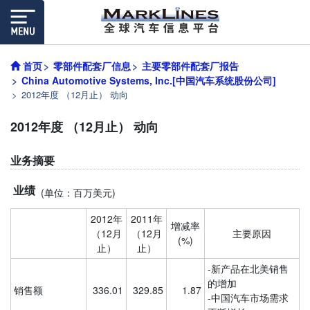
首页
零部件配套厂信息
主要零部件配套厂报告
China Automotive Systems, Inc.[中国汽车系统股份公司]
2012年度 （12月止） 动向
2012年度 （12月止） 动向
业务摘要
业绩
(单位：百万美元)
2012年
2011年
增减率
（12月
（12月
主要原因
(%)
止）
止）
-新产品在北美销售
的增加
销售额
336.01
329.85
1.87
-中国汽车市场需求