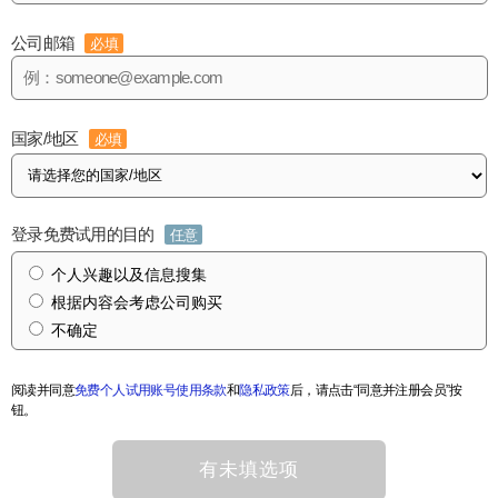
公司邮箱
必填
国家/地区
必填
登录免费试用的目的
任意
个人兴趣以及信息搜集
根据内容会考虑公司购买
不确定
阅读并同意
免费个人试用账号使用条款
和
隐私政策
后，请点击“同意并注册会员”按
钮。