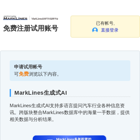
已有帐号,
免费注册试用账号
直接登录
申请试用帐号
可
免费
浏览以下内容。
MarkLines生成式AI
MarkLines生成式AI支持多语言提问汽车行业各种信息资
讯。跨版块整合MarkLines数据库中的海量一手数据，提供
相关数据与分析结果。