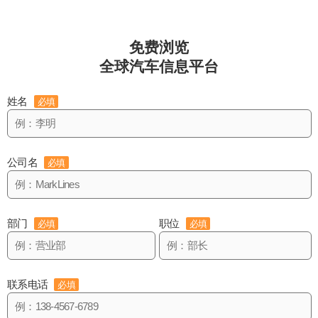
免费浏览
全球汽车信息平台
姓名
必填
公司名
必填
部门
职位
必填
必填
联系电话
必填