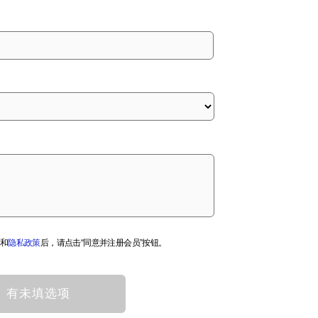
和
隐私政策
后，请点击“同意并注册会员”按钮。