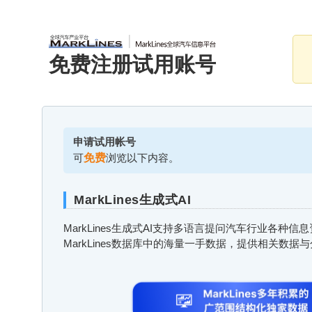
免费注册试用账号
申请试用帐号
可
免费
浏览以下内容。
MarkLines生成式AI
MarkLines生成式AI支持多语言提问汽车行业各种
MarkLines数据库中的海量一手数据，提供相关数据