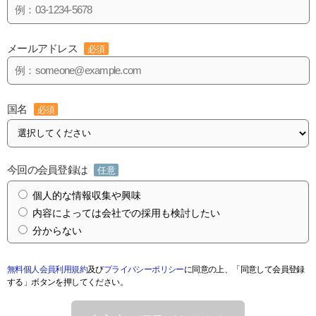
メールアドレス
必須
国名
必須
今回の会員登録は
任意
個人的な情報収集や興味
内容によっては会社での採用も検討したい
分からない
無料個人会員利用規約
及び
プライバシーポリシー
に同意の上、「同意して会員登録
する」ボタンを押してください。