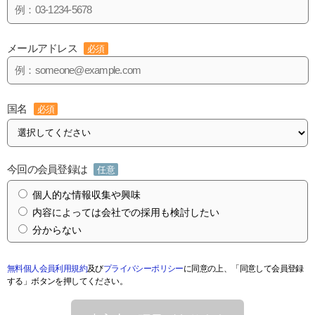
メールアドレス
必須
国名
必須
今回の会員登録は
任意
個人的な情報収集や興味
内容によっては会社での採用も検討したい
分からない
無料個人会員利用規約
及び
プライバシーポリシー
に同意の上、「同意して会員登録
する」ボタンを押してください。