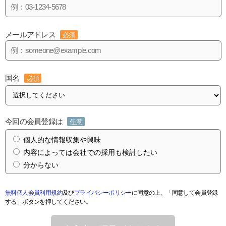
メールアドレス
必須
国名
必須
今回の会員登録は
任意
個人的な情報収集や興味
内容によっては会社での採用も検討したい
分からない
無料個人会員利用規約
及び
プライバシーポリシー
に同意の上、「同意して会員登録
する」ボタンを押してください。