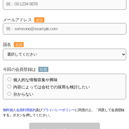
メールアドレス
必須
国名
必須
今回の会員登録は
任意
個人的な情報収集や興味
内容によっては会社での採用も検討したい
分からない
無料個人会員利用規約
及び
プライバシーポリシー
に同意の上、「同意して会員登録
する」ボタンを押してください。