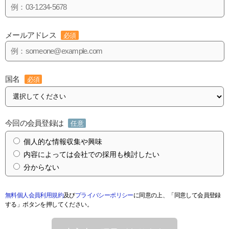
メールアドレス
必須
国名
必須
今回の会員登録は
任意
個人的な情報収集や興味
内容によっては会社での採用も検討したい
分からない
無料個人会員利用規約
及び
プライバシーポリシー
に同意の上、「同意して会員登録
する」ボタンを押してください。