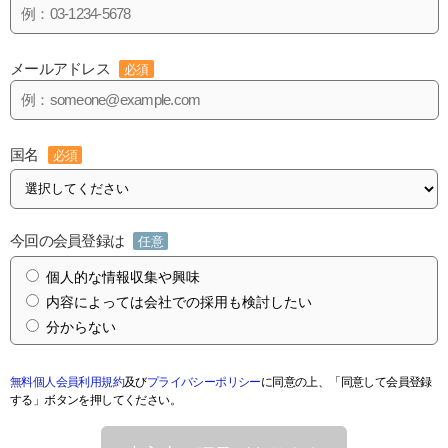
メールアドレス
必須
国名
必須
今回の会員登録は
任意
個人的な情報収集や興味
内容によっては会社での採用も検討したい
分からない
無料個人会員利用規約
及び
プライバシーポリシー
に同意の上、「同意して会員登録
する」ボタンを押してください。