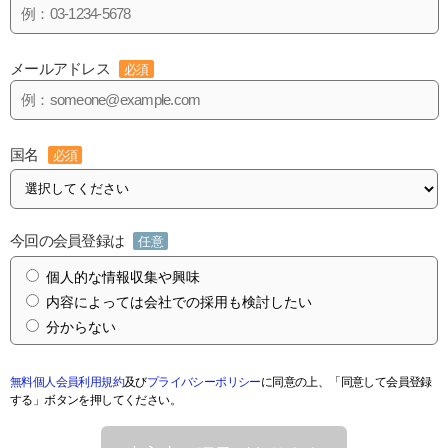
メールアドレス
必須
国名
必須
今回の会員登録は
任意
個人的な情報収集や興味
内容によっては会社での採用も検討したい
分からない
無料個人会員利用規約
及び
プライバシーポリシー
に同意の上、「同意して会員登録
する」ボタンを押してください。