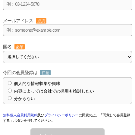
メールアドレス
必須
国名
必須
今回の会員登録は
任意
個人的な情報収集や興味
内容によっては会社での採用も検討したい
分からない
無料個人会員利用規約
及び
プライバシーポリシー
に同意の上、「同意して会員登録
する」ボタンを押してください。