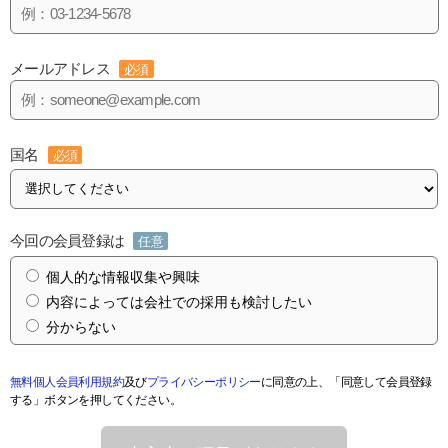
メールアドレス
必須
国名
必須
今回の会員登録は
任意
個人的な情報収集や興味
内容によっては会社での採用も検討したい
分からない
無料個人会員利用規約
及び
プライバシーポリシー
に同意の上、「同意して会員登録
する」ボタンを押してください。