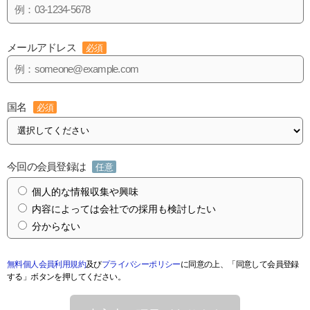
メールアドレス
必須
国名
必須
今回の会員登録は
任意
個人的な情報収集や興味
内容によっては会社での採用も検討したい
分からない
無料個人会員利用規約
及び
プライバシーポリシー
に同意の上、「同意して会員登録
する」ボタンを押してください。