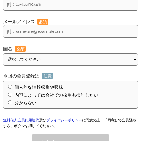
メールアドレス
必須
国名
必須
今回の会員登録は
任意
個人的な情報収集や興味
内容によっては会社での採用も検討したい
分からない
無料個人会員利用規約
及び
プライバシーポリシー
に同意の上、「同意して会員登録
する」ボタンを押してください。