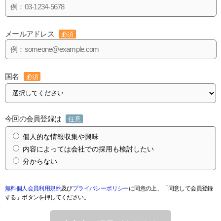
メールアドレス
必須
国名
必須
今回の会員登録は
任意
個人的な情報収集や興味
内容によっては会社での採用も検討したい
分からない
無料個人会員利用規約
及び
プライバシーポリシー
に同意の上、「同意して会員登録
する」ボタンを押してください。